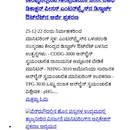
ಡಿಕಾಕ್ಷನ್ ಪೀಸಸ್ ಎಂಟರ್‌ಪ್ರೈಸ್‌ನ ಡಿಸ್ಚಾರ್ಜ್
ಔಟ್‌ಲೆಟ್‌ನ ಅರ್ಜಿ ಪ್ರಕರಣ
25-12-22 ರಂದು ನಿರ್ವಾಹಕರಿಂದ
ಮಾನಿಟರಿಂಗ್ ಸ್ಥಳ: ಎಂಟರ್‌ಪ್ರೈಸ್‌ನ ಒಳಚರಂಡಿ
ಸಂಸ್ಕರಣಾ ಕೇಂದ್ರದ ಡಿಸ್ಚಾರ್ಜ್ ಔಟ್‌ಲೆಟ್ ಬಳಸಿದ
ಉತ್ಪನ್ನಗಳು: - CODG-3000 ಆನ್‌ಲೈನ್
ಸ್ವಯಂಚಾಲಿತ ರಾಸಾಯನಿಕ ಆಮ್ಲಜನಕ ಬೇಡಿಕೆ
ಮಾನಿಟರ್ - NHNG-3010 ಅಮೋನಿಯಾ ಸಾರಜನಕ
ಆನ್‌ಲೈನ್ ಸ್ವಯಂಚಾಲಿತ ಮಾನಿಟರಿಂಗ್ ಉಪಕರಣ -
TPG-3030 ಒಟ್ಟು ರಂಜಕ ಆನ್‌ಲೈನ್ ಸ್ವಯಂಚಾಲಿತ
ವಿಶ್ಲೇಷಕ - pHG-...
ಮತ್ತಷ್ಟು ಓದು