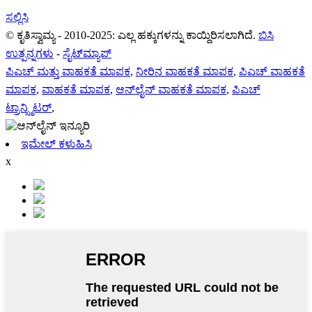
ಸಲ್ಲಿಸಿ
© ಕೃತಿಸ್ವಾಮ್ಯ - 2010-2025: ಎಲ್ಲ ಹಕ್ಕುಗಳನ್ನು ಕಾಯ್ದಿರಿಸಲಾಗಿದೆ.
ಬಿಸಿ
ಉತ್ಪನ್ನಗಳು
-
ಸೈಟ್‌ಮ್ಯಾಪ್
ಪಿಎಚ್ ಮತ್ತು ವಾಹಕತೆ ಮಾಪಕ
,
ನೀರಿನ ವಾಹಕತೆ ಮಾಪಕ
,
ಪಿಎಚ್ ವಾಹಕತೆ
ಮಾಪಕ
,
ವಾಹಕತೆ ಮಾಪಕ
,
ಆನ್‌ಲೈನ್ ವಾಹಕತೆ ಮಾಪಕ
,
ಪಿಎಚ್
ಟ್ರಾನ್ಸ್ಮಿಟರ್
,
ಇಮೇಲ್ ಕಳುಹಿಸಿ
x