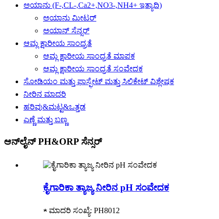
ಅಯಾನು (F-,CL-,Ca2+,NO3-,NH4+ ಇತ್ಯಾದಿ)
ಅಯಾನು ಮೀಟರ್
ಅಯಾನ್ ಸೆನ್ಸರ್
ಆಮ್ಲ ಕ್ಷಾರೀಯ ಸಾಂದ್ರತೆ
ಆಮ್ಲ ಕ್ಷಾರೀಯ ಸಾಂದ್ರತೆ ಮಾಪಕ
ಆಮ್ಲ ಕ್ಷಾರೀಯ ಸಾಂದ್ರತೆ ಸಂವೇದಕ
ಸೋಡಿಯಂ ಮತ್ತು ಫಾಸ್ಫೇಟ್ ಮತ್ತು ಸಿಲಿಕೇಟ್ ವಿಶ್ಲೇಷಕ
ನೀರಿನ ಮಾದರಿ
ಹರಿವು&ಮಟ್ಟ&ಒತ್ತಡ
ಎಣ್ಣೆ ಮತ್ತು ಬಣ್ಣ
ಆನ್‌ಲೈನ್ PH&ORP ಸೆನ್ಸರ್
ಕೈಗಾರಿಕಾ ತ್ಯಾಜ್ಯ ನೀರಿನ pH ಸಂವೇದಕ
★ ಮಾದರಿ ಸಂಖ್ಯೆ: PH8012