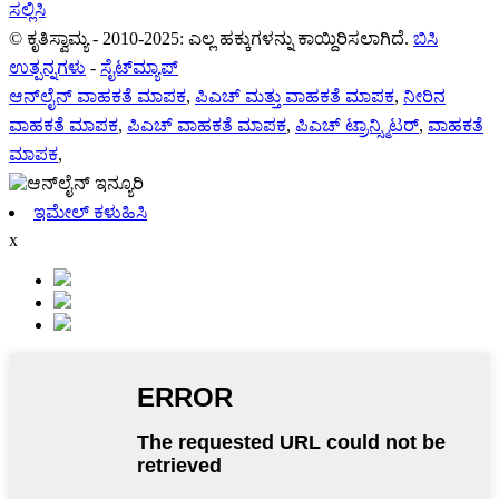
ಸಲ್ಲಿಸಿ
© ಕೃತಿಸ್ವಾಮ್ಯ - 2010-2025: ಎಲ್ಲ ಹಕ್ಕುಗಳನ್ನು ಕಾಯ್ದಿರಿಸಲಾಗಿದೆ.
ಬಿಸಿ
ಉತ್ಪನ್ನಗಳು
-
ಸೈಟ್‌ಮ್ಯಾಪ್
ಆನ್‌ಲೈನ್ ವಾಹಕತೆ ಮಾಪಕ
,
ಪಿಎಚ್ ಮತ್ತು ವಾಹಕತೆ ಮಾಪಕ
,
ನೀರಿನ
ವಾಹಕತೆ ಮಾಪಕ
,
ಪಿಎಚ್ ವಾಹಕತೆ ಮಾಪಕ
,
ಪಿಎಚ್ ಟ್ರಾನ್ಸ್ಮಿಟರ್
,
ವಾಹಕತೆ
ಮಾಪಕ
,
ಇಮೇಲ್ ಕಳುಹಿಸಿ
x