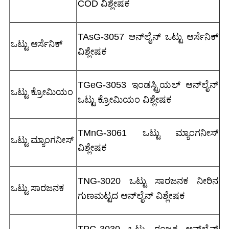
COD ವಿಶ್ಲೇಷಕ
TAsG-3057 ಆನ್‌ಲೈನ್ ಒಟ್ಟು ಆರ್ಸೆನಿಕ್
ಒಟ್ಟು ಆರ್ಸೆನಿಕ್
ವಿಶ್ಲೇಷಕ
TGeG-3053 ಇಂಡಸ್ಟ್ರಿಯಲ್ ಆನ್‌ಲೈನ್
ಒಟ್ಟು ಕ್ರೋಮಿಯಂ
ಒಟ್ಟು ಕ್ರೋಮಿಯಂ ವಿಶ್ಲೇಷಕ
TMnG-3061 ಒಟ್ಟು ಮ್ಯಾಂಗನೀಸ್
ಒಟ್ಟು ಮ್ಯಾಂಗನೀಸ್
ವಿಶ್ಲೇಷಕ
TNG-3020 ಒಟ್ಟು ಸಾರಜನಕ ನೀರಿನ
ಒಟ್ಟು ಸಾರಜನಕ
ಗುಣಮಟ್ಟದ ಆನ್‌ಲೈನ್ ವಿಶ್ಲೇಷಕ
TPG-3030 ಒಟ್ಟು ರಂಜಕ ಆನ್‌ಲೈನ್