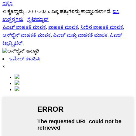
ಸಲ್ಲಿಸಿ
© ಕೃತಿಸ್ವಾಮ್ಯ - 2010-2025: ಎಲ್ಲ ಹಕ್ಕುಗಳನ್ನು ಕಾಯ್ದಿರಿಸಲಾಗಿದೆ.
ಬಿಸಿ
ಉತ್ಪನ್ನಗಳು
-
ಸೈಟ್‌ಮ್ಯಾಪ್
ಪಿಎಚ್ ವಾಹಕತೆ ಮಾಪಕ
,
ವಾಹಕತೆ ಮಾಪಕ
,
ನೀರಿನ ವಾಹಕತೆ ಮಾಪಕ
,
ಆನ್‌ಲೈನ್ ವಾಹಕತೆ ಮಾಪಕ
,
ಪಿಎಚ್ ಮತ್ತು ವಾಹಕತೆ ಮಾಪಕ
,
ಪಿಎಚ್
ಟ್ರಾನ್ಸ್ಮಿಟರ್
,
ಇಮೇಲ್ ಕಳುಹಿಸಿ
x