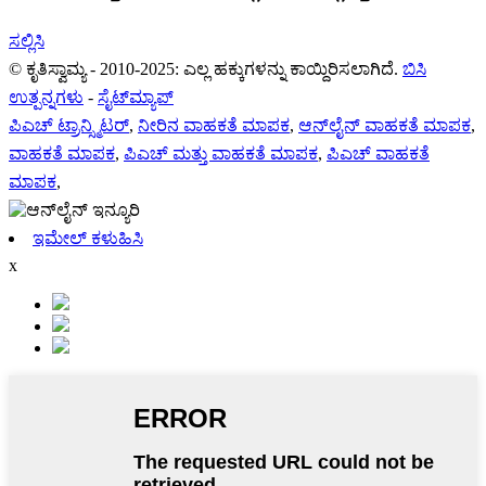
ಸಲ್ಲಿಸಿ
© ಕೃತಿಸ್ವಾಮ್ಯ - 2010-2025: ಎಲ್ಲ ಹಕ್ಕುಗಳನ್ನು ಕಾಯ್ದಿರಿಸಲಾಗಿದೆ.
ಬಿಸಿ
ಉತ್ಪನ್ನಗಳು
-
ಸೈಟ್‌ಮ್ಯಾಪ್
ಪಿಎಚ್ ಟ್ರಾನ್ಸ್ಮಿಟರ್
,
ನೀರಿನ ವಾಹಕತೆ ಮಾಪಕ
,
ಆನ್‌ಲೈನ್ ವಾಹಕತೆ ಮಾಪಕ
,
ವಾಹಕತೆ ಮಾಪಕ
,
ಪಿಎಚ್ ಮತ್ತು ವಾಹಕತೆ ಮಾಪಕ
,
ಪಿಎಚ್ ವಾಹಕತೆ
ಮಾಪಕ
,
ಇಮೇಲ್ ಕಳುಹಿಸಿ
x