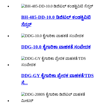
BH-485-DD-10.0 ಡಿಜಿಟಲ್ ಕಂಡಕ್ಟಿವಿಟಿ
ಸೆನ್ಸರ್
DDG-10.0 ಕೈಗಾರಿಕಾ ವಾಹಕತೆ ಸಂವೇದಕ
DDG-GY ಕೈಗಾರಿಕಾ ಪ್ರೇರಕ ವಾಹಕತೆ/TDS
ಸೆ...