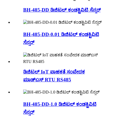
BH-485-DD ಡಿಜಿಟಲ್ ಕಂಡಕ್ಟಿವಿಟಿ ಸೆನ್ಸರ್
BH-485-DD-0.01 ಡಿಜಿಟಲ್ ಕಂಡಕ್ಟಿವಿಟಿ
ಸೆನ್ಸರ್
ಡಿಜಿಟಲ್ IoT ವಾಹಕತೆ ಸಂವೇದಕ
ಮಾಡ್‌ಬಸ್ RTU RS485
BH-485-DD-1.0 ಡಿಜಿಟಲ್ ಕಂಡಕ್ಟಿವಿಟಿ
ಸೆನ್ಸರ್