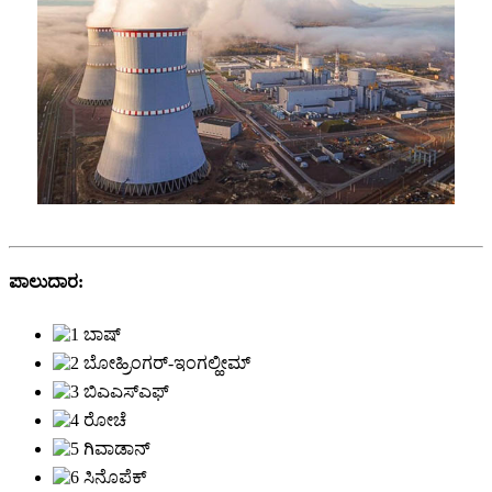
ಪಾಲುದಾರ: