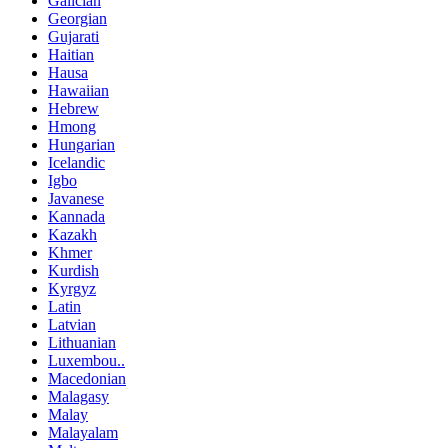
Galician
Georgian
Gujarati
Haitian
Hausa
Hawaiian
Hebrew
Hmong
Hungarian
Icelandic
Igbo
Javanese
Kannada
Kazakh
Khmer
Kurdish
Kyrgyz
Latin
Latvian
Lithuanian
Luxembou..
Macedonian
Malagasy
Malay
Malayalam